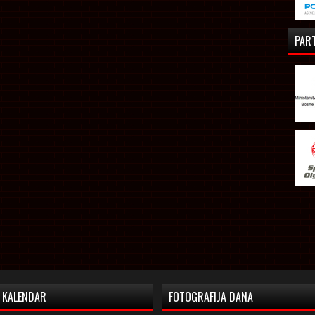
PAR
KALENDAR
FOTOGRAFIJA DANA