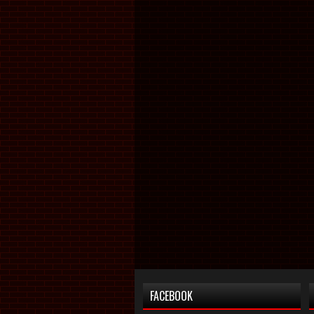
FACEBOOK