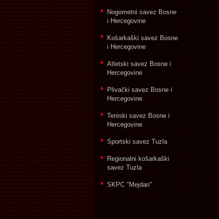
Nogometni savez Bosne
i Hercegovine
Košarkaški savez Bosne
i Hercegovine
Atletski savez Bosne i
Hercegovine
Plivački savez Bosne i
Hercegovine
Teniski savez Bosne i
Hercegovine
Sportski savez Tuzla
Regionalni košarkaški
savez Tuzla
SKPC "Mejdan"