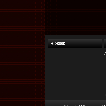
FACEBOOK
«