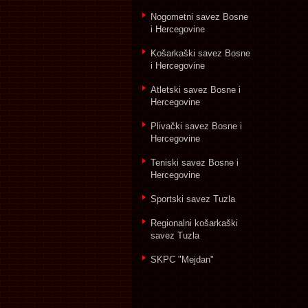
Nogometni savez Bosne
i Hercegovine
Košarkaški savez Bosne
i Hercegovine
Atletski savez Bosne i
Hercegovine
Plivački savez Bosne i
Hercegovine
Teniski savez Bosne i
Hercegovine
Sportski savez Tuzla
Regionalni košarkaški
savez Tuzla
SKPC "Mejdan"