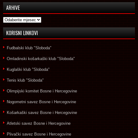
ARHIVE
Arhive
KORISNI LINKOVI
Fudbalski klub "Sloboda"
Omladinski košarkaški klub "Sloboda"
Kuglaški klub "Sloboda"
Tenis klub "Sloboda"
Olimpijski komitet Bosne i Hercegovine
Nogometni savez Bosne i Hercegovine
Košarkaški savez Bosne i Hercegovine
Atletski savez Bosne i Hercegovine
Plivački savez Bosne i Hercegovine