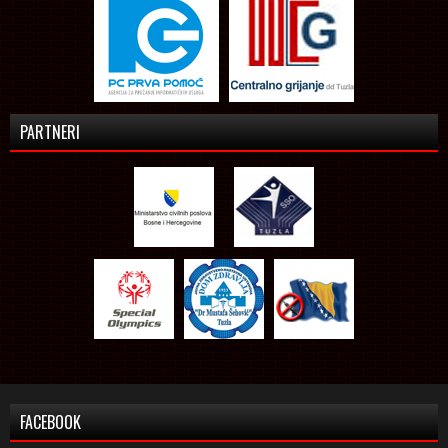
PARTNERI
FACEBOOK