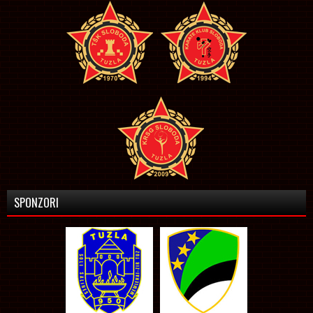
SPONZORI