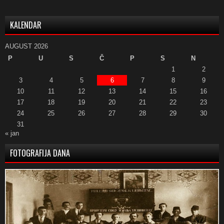
KALENDAR
AUGUST 2026
P
U
S
Č
P
S
N
1
2
3
4
5
6
7
8
9
10
11
12
13
14
15
16
17
18
19
20
21
22
23
24
25
26
27
28
29
30
31
« jan
FOTOGRAFIJA DANA