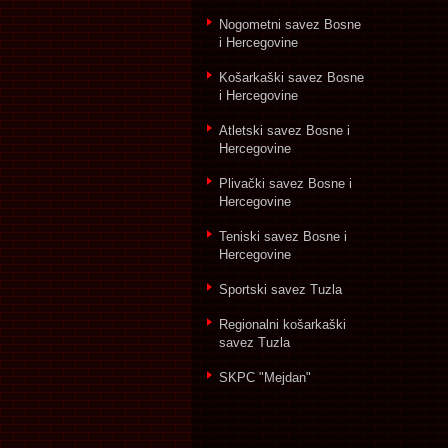
Nogometni savez Bosne
i Hercegovine
Košarkaški savez Bosne
i Hercegovine
Atletski savez Bosne i
Hercegovine
Plivački savez Bosne i
Hercegovine
Teniski savez Bosne i
Hercegovine
Sportski savez Tuzla
Regionalni košarkaški
savez Tuzla
SKPC "Mejdan"