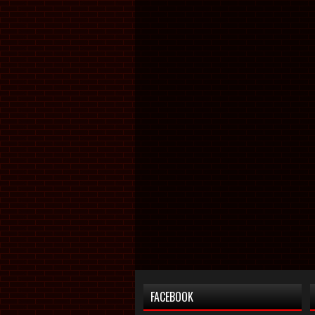
FACEBOOK