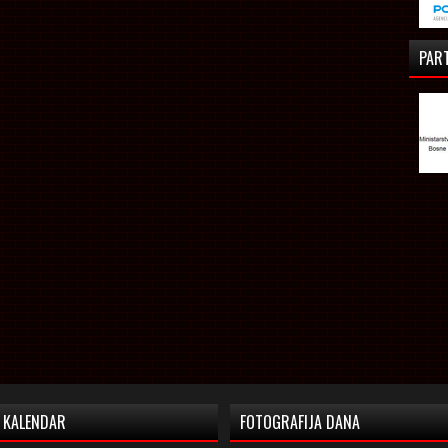
PAR
KALENDAR
FOTOGRAFIJA DANA