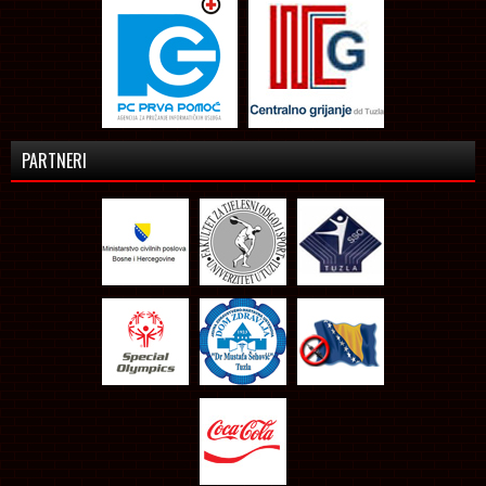
PARTNERI