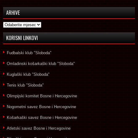
ARHIVE
Arhive
KORISNI LINKOVI
Fudbalski klub "Sloboda"
Omladinski košarkaški klub "Sloboda"
Kuglaški klub "Sloboda"
Tenis klub "Sloboda"
Olimpijski komitet Bosne i Hercegovine
Nogometni savez Bosne i Hercegovine
Košarkaški savez Bosne i Hercegovine
Atletski savez Bosne i Hercegovine