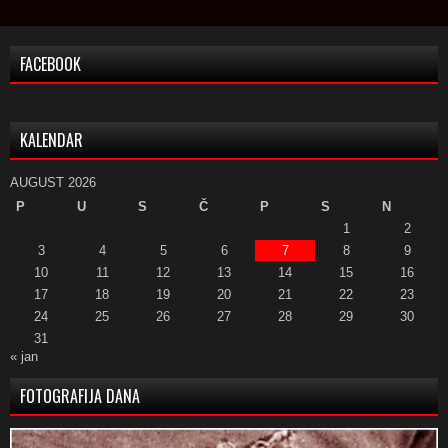
FACEBOOK
KALENDAR
AUGUST 2026
P
U
S
Č
P
S
N
1
2
3
4
5
6
7
8
9
10
11
12
13
14
15
16
17
18
19
20
21
22
23
24
25
26
27
28
29
30
31
« jan
FOTOGRAFIJA DANA