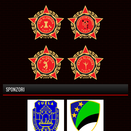
SPONZORI