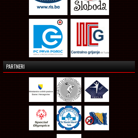
PARTNERI