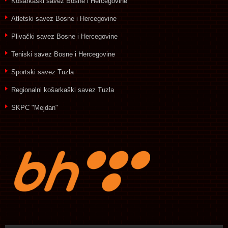
Košarkaški savez Bosne i Hercegovine
Atletski savez Bosne i Hercegovine
Plivački savez Bosne i Hercegovine
Teniski savez Bosne i Hercegovine
Sportski savez Tuzla
Regionalni košarkaški savez Tuzla
SKPC "Mejdan"