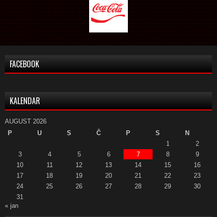
FACEBOOK
KALENDAR
AUGUST 2026
P
U
S
Č
P
S
N
1
2
3
4
5
6
7
8
9
10
11
12
13
14
15
16
17
18
19
20
21
22
23
24
25
26
27
28
29
30
31
« jan