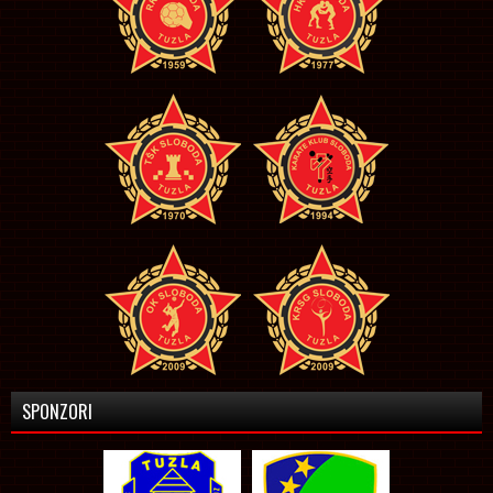
SPONZORI