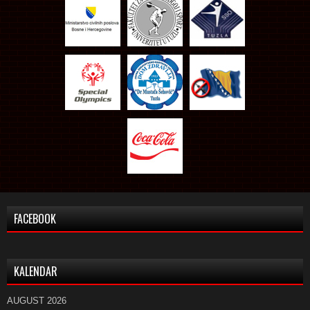
FACEBOOK
KALENDAR
AUGUST 2026