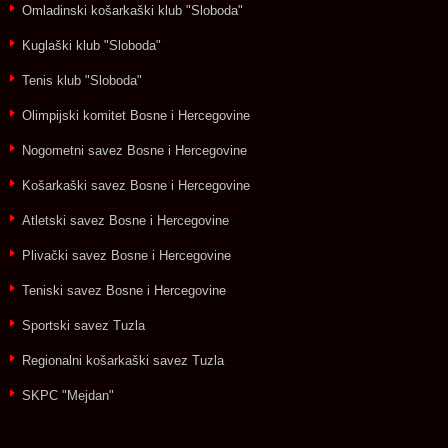
Omladinski košarkaški klub "Sloboda"
Kuglaški klub "Sloboda"
Tenis klub "Sloboda"
Olimpijski komitet Bosne i Hercegovine
Nogometni savez Bosne i Hercegovine
Košarkaški savez Bosne i Hercegovine
Atletski savez Bosne i Hercegovine
Plivački savez Bosne i Hercegovine
Teniski savez Bosne i Hercegovine
Sportski savez Tuzla
Regionalni košarkaški savez Tuzla
SKPC "Mejdan"