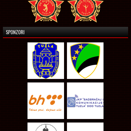
SPONZORI