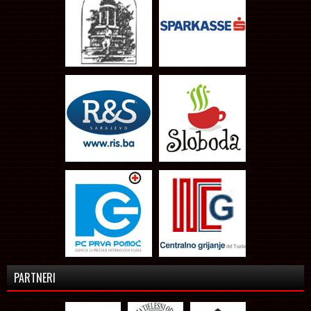
PARTNERI