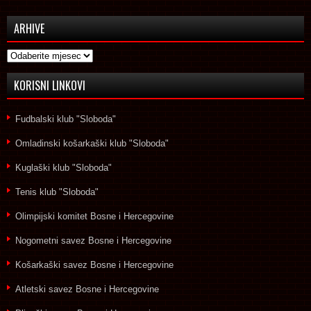
ARHIVE
Arhive
KORISNI LINKOVI
Fudbalski klub "Sloboda"
Omladinski košarkaški klub "Sloboda"
Kuglaški klub "Sloboda"
Tenis klub "Sloboda"
Olimpijski komitet Bosne i Hercegovine
Nogometni savez Bosne i Hercegovine
Košarkaški savez Bosne i Hercegovine
Atletski savez Bosne i Hercegovine