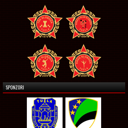
SPONZORI