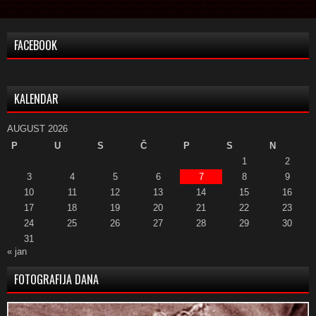
FACEBOOK
KALENDAR
AUGUST 2026
P
U
S
Č
P
S
N
1
2
3
4
5
6
7
8
9
10
11
12
13
14
15
16
17
18
19
20
21
22
23
24
25
26
27
28
29
30
31
« jan
FOTOGRAFIJA DANA