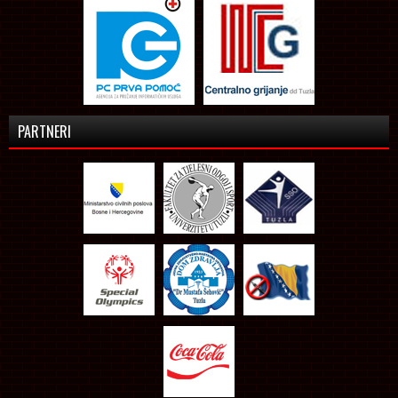
PARTNERI