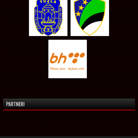
PARTNERI