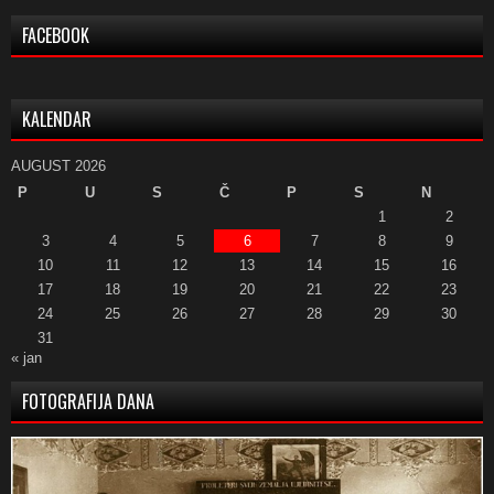
FACEBOOK
KALENDAR
AUGUST 2026
P
U
S
Č
P
S
N
1
2
3
4
5
6
7
8
9
10
11
12
13
14
15
16
17
18
19
20
21
22
23
24
25
26
27
28
29
30
31
« jan
FOTOGRAFIJA DANA