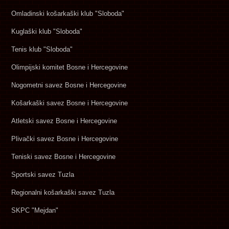
Omladinski košarkaški klub "Sloboda"
Kuglaški klub "Sloboda"
Tenis klub "Sloboda"
Olimpijski komitet Bosne i Hercegovine
Nogometni savez Bosne i Hercegovine
Košarkaški savez Bosne i Hercegovine
Atletski savez Bosne i Hercegovine
Plivački savez Bosne i Hercegovine
Teniski savez Bosne i Hercegovine
Sportski savez Tuzla
Regionalni košarkaški savez Tuzla
SKPC "Mejdan"