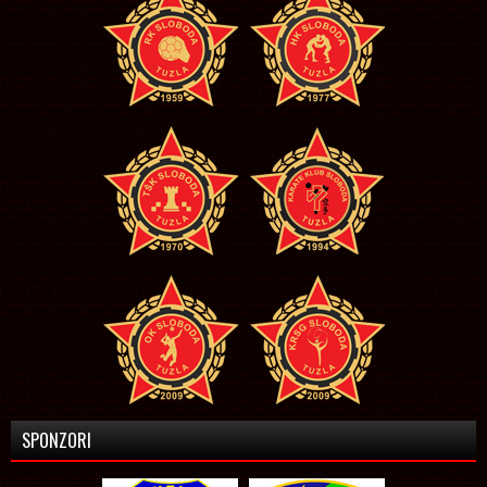
SPONZORI