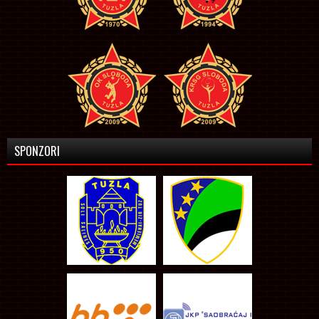
SPONZORI