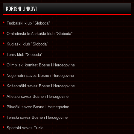
KORISNI LINKOVI
Fudbalski klub "Sloboda"
Omladinski košarkaški klub "Sloboda"
Kuglaški klub "Sloboda"
Tenis klub "Sloboda"
Olimpijski komitet Bosne i Hercegovine
Nogometni savez Bosne i Hercegovine
Košarkaški savez Bosne i Hercegovine
Atletski savez Bosne i Hercegovine
Plivački savez Bosne i Hercegovine
Teniski savez Bosne i Hercegovine
Sportski savez Tuzla