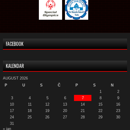
FACEBOOK
KALENDAR
AUGUST 2026
P
U
S
Č
P
S
N
1
2
3
4
5
6
7
8
9
10
11
12
13
14
15
16
17
18
19
20
21
22
23
24
25
26
27
28
29
30
31
« jan