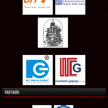
PARTNERI