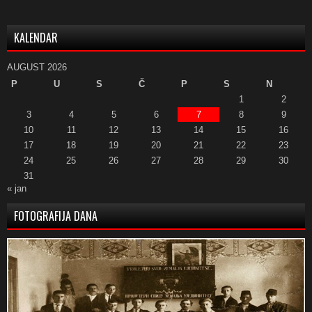
KALENDAR
AUGUST 2026
P
U
S
Č
P
S
N
1
2
3
4
5
6
7
8
9
10
11
12
13
14
15
16
17
18
19
20
21
22
23
24
25
26
27
28
29
30
31
« jan
FOTOGRAFIJA DANA