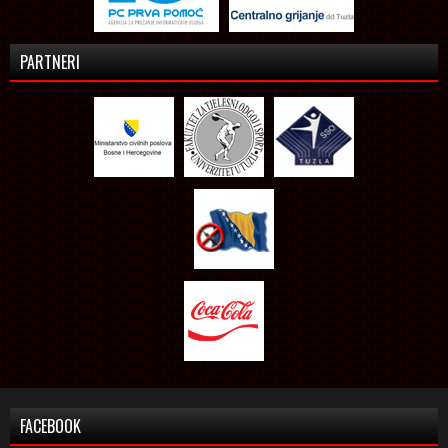
PARTNERI
FACEBOOK