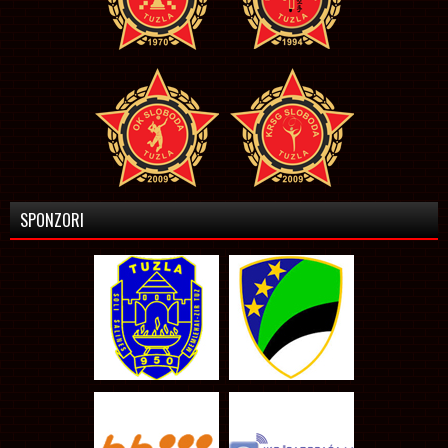
SPONZORI