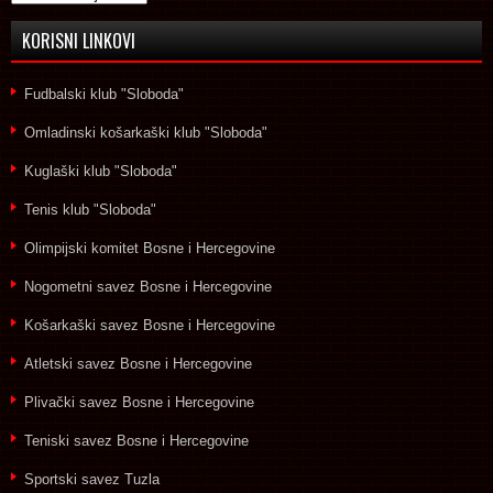
KORISNI LINKOVI
Fudbalski klub "Sloboda"
Omladinski košarkaški klub "Sloboda"
Kuglaški klub "Sloboda"
Tenis klub "Sloboda"
Olimpijski komitet Bosne i Hercegovine
Nogometni savez Bosne i Hercegovine
Košarkaški savez Bosne i Hercegovine
Atletski savez Bosne i Hercegovine
Plivački savez Bosne i Hercegovine
Teniski savez Bosne i Hercegovine
Sportski savez Tuzla