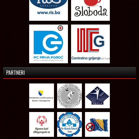
PARTNERI