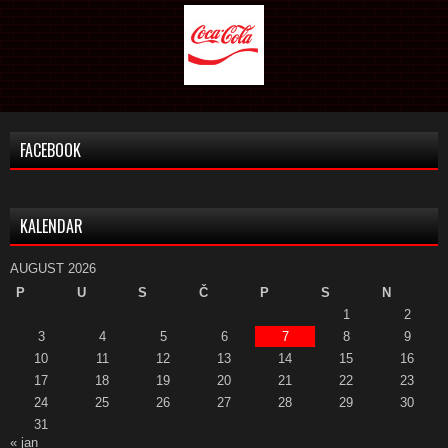
FACEBOOK
KALENDAR
AUGUST 2026
P
U
S
Č
P
S
N
1
2
3
4
5
6
7
8
9
10
11
12
13
14
15
16
17
18
19
20
21
22
23
24
25
26
27
28
29
30
31
« jan