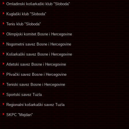
Omladinski košarkaški klub "Sloboda"
Kuglaški klub "Sloboda"
Tenis klub "Sloboda"
Olimpijski komitet Bosne i Hercegovine
Nogometni savez Bosne i Hercegovine
Košarkaški savez Bosne i Hercegovine
Atletski savez Bosne i Hercegovine
Plivački savez Bosne i Hercegovine
Teniski savez Bosne i Hercegovine
Sportski savez Tuzla
Regionalni košarkaški savez Tuzla
SKPC "Mejdan"