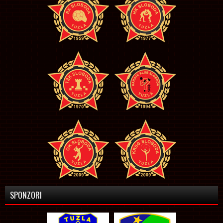
SPONZORI