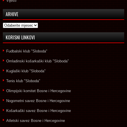
Vijesti
ARHIVE
Arhive
KORISNI LINKOVI
Fudbalski klub "Sloboda"
Omladinski košarkaški klub "Sloboda"
Kuglaški klub "Sloboda"
Tenis klub "Sloboda"
Olimpijski komitet Bosne i Hercegovine
Nogometni savez Bosne i Hercegovine
Košarkaški savez Bosne i Hercegovine
Atletski savez Bosne i Hercegovine