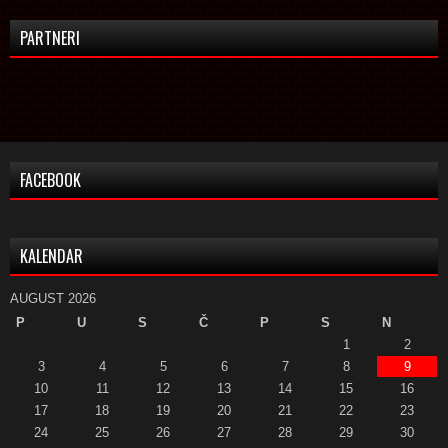
PARTNERI
FACEBOOK
KALENDAR
AUGUST 2026
P
U
S
Č
P
S
N
1
2
3
4
5
6
7
8
9
10
11
12
13
14
15
16
17
18
19
20
21
22
23
24
25
26
27
28
29
30