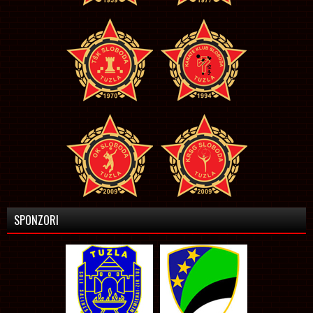
SPONZORI