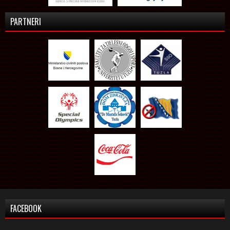
PARTNERI
FACEBOOK