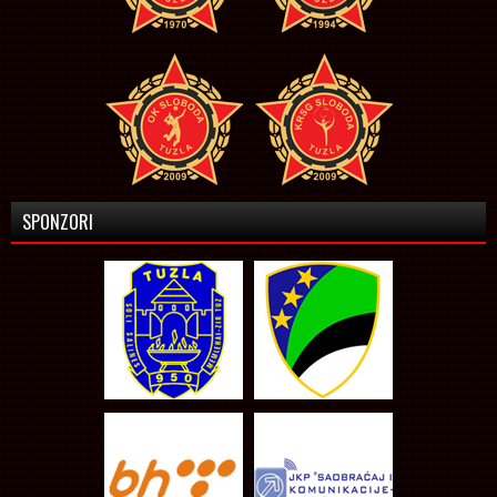
SPONZORI