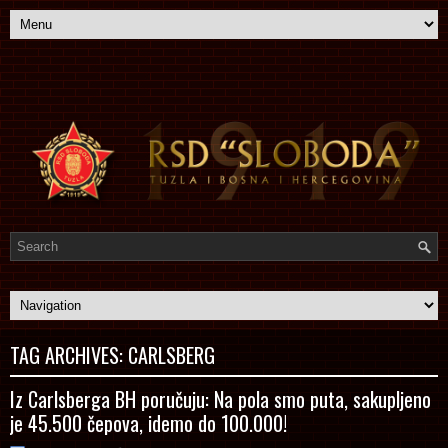
TAG ARCHIVES:
CARLSBERG
Iz Carlsberga BH poručuju: Na pola smo puta, sakupljeno
je 45.500 čepova, idemo do 100.000!