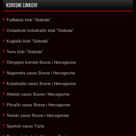
KORISNI LINKOVI
Fudbalski klub "Sloboda"
Omladinski košarkaški klub "Sloboda"
Kuglaški klub "Sloboda"
Tenis klub "Sloboda"
Olimpijski komitet Bosne i Hercegovine
Nogometni savez Bosne i Hercegovine
Košarkaški savez Bosne i Hercegovine
Atletski savez Bosne i Hercegovine
Plivački savez Bosne i Hercegovine
Teniski savez Bosne i Hercegovine
Sportski savez Tuzla