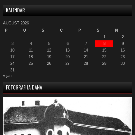
KALENDAR
AUGUST 2026
P
U
S
Č
P
S
N
1
2
3
4
5
6
7
8
9
10
11
12
13
14
15
16
17
18
19
20
21
22
23
24
25
26
27
28
29
30
31
« jan
FOTOGRAFIJA DANA