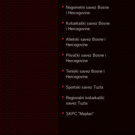
Nogometni savez Bosne
i Hercegovine
Košarkaški savez Bosne
i Hercegovine
Atletski savez Bosne i
Hercegovine
Plivački savez Bosne i
Hercegovine
Teniski savez Bosne i
Hercegovine
Sportski savez Tuzla
Regionalni košarkaški
savez Tuzla
SKPC "Mejdan"