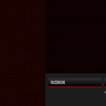
FACEBOOK