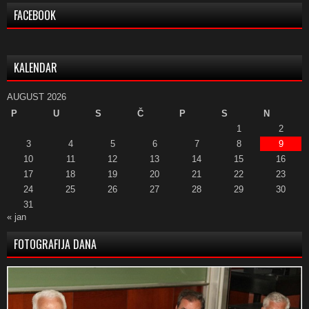
FACEBOOK
KALENDAR
AUGUST 2026
P
U
S
Č
P
S
N
1
2
3
4
5
6
7
8
9
10
11
12
13
14
15
16
17
18
19
20
21
22
23
24
25
26
27
28
29
30
31
« jan
FOTOGRAFIJA DANA