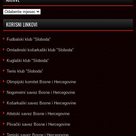
Arhive
KORISNI LINKOVI
Fudbalski klub "Sloboda"
Omladinski košarkaški klub "Sloboda"
Kuglaški klub "Sloboda"
Tenis klub "Sloboda"
Olimpijski komitet Bosne i Hercegovine
Nogometni savez Bosne i Hercegovine
Košarkaški savez Bosne i Hercegovine
Atletski savez Bosne i Hercegovine
Plivački savez Bosne i Hercegovine
Teniski savez Bosne i Hercegovine