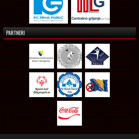
PARTNERI