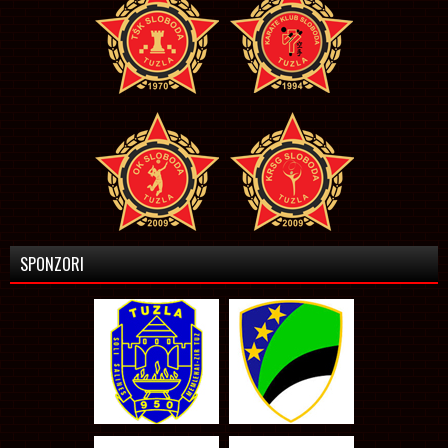
SPONZORI