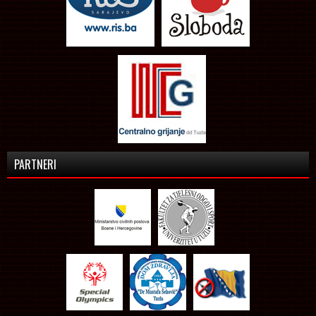
PARTNERI