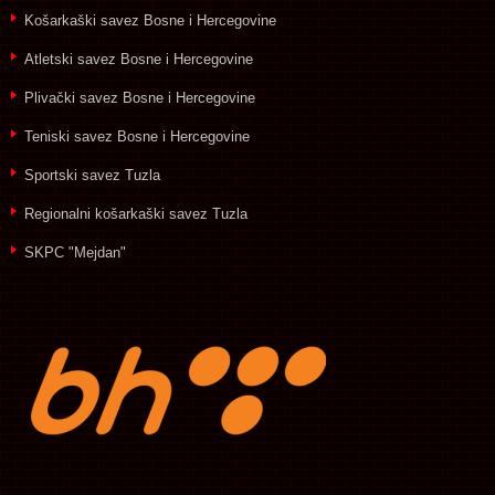
Košarkaški savez Bosne i Hercegovine
Atletski savez Bosne i Hercegovine
Plivački savez Bosne i Hercegovine
Teniski savez Bosne i Hercegovine
Sportski savez Tuzla
Regionalni košarkaški savez Tuzla
SKPC "Mejdan"