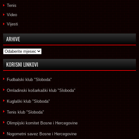
Tenis
Video
Vijesti
ARHIVE
Arhive
KORISNI LINKOVI
Fudbalski klub "Sloboda"
Omladinski košarkaški klub "Sloboda"
Kuglaški klub "Sloboda"
Tenis klub "Sloboda"
Olimpijski komitet Bosne i Hercegovine
Nogometni savez Bosne i Hercegovine