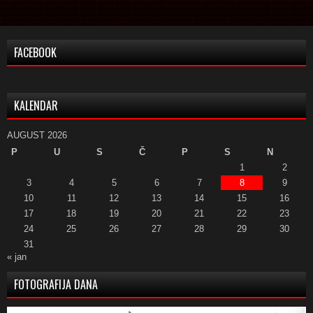
FACEBOOK
KALENDAR
AUGUST 2026
P
U
S
Č
P
S
N
1
2
3
4
5
6
7
8
9
10
11
12
13
14
15
16
17
18
19
20
21
22
23
24
25
26
27
28
29
30
31
« jan
FOTOGRAFIJA DANA