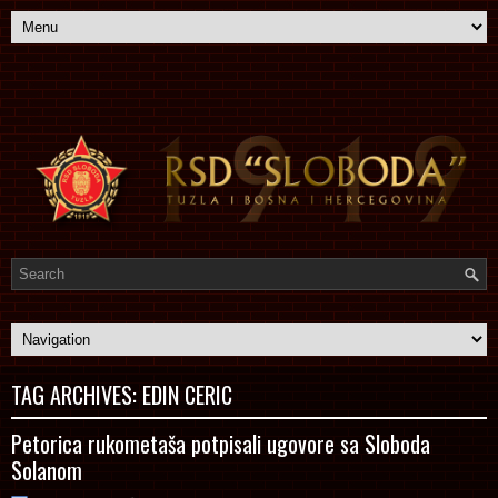
TAG ARCHIVES:
EDIN CERIC
Petorica rukometaša potpisali ugovore sa Sloboda
Solanom