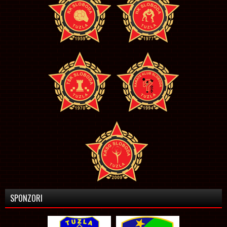
SPONZORI