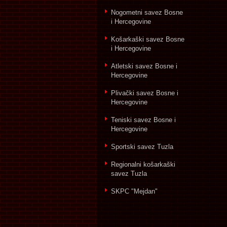
Nogometni savez Bosne
i Hercegovine
Košarkaški savez Bosne
i Hercegovine
Atletski savez Bosne i
Hercegovine
Plivački savez Bosne i
Hercegovine
Teniski savez Bosne i
Hercegovine
Sportski savez Tuzla
Regionalni košarkaški
savez Tuzla
SKPC "Mejdan"