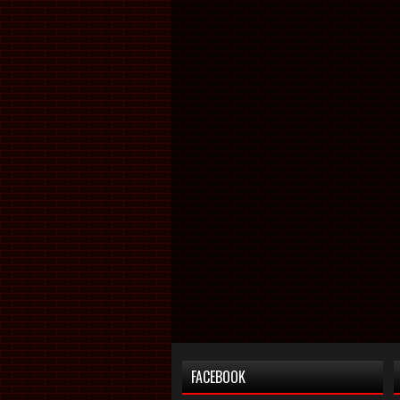
FACEBOOK