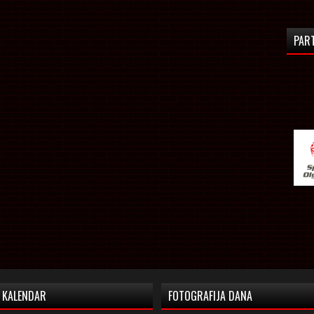
PAR
KALENDAR
FOTOGRAFIJA DANA