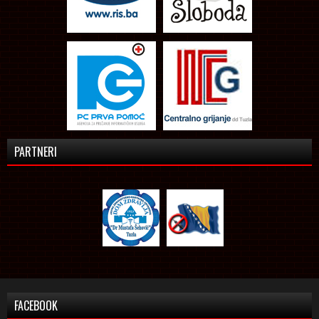
PARTNERI
FACEBOOK