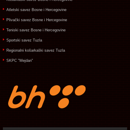
Atletski savez Bosne i Hercegovine
Plivački savez Bosne i Hercegovine
Teniski savez Bosne i Hercegovine
Sportski savez Tuzla
Regionalni košarkaški savez Tuzla
SKPC "Mejdan"