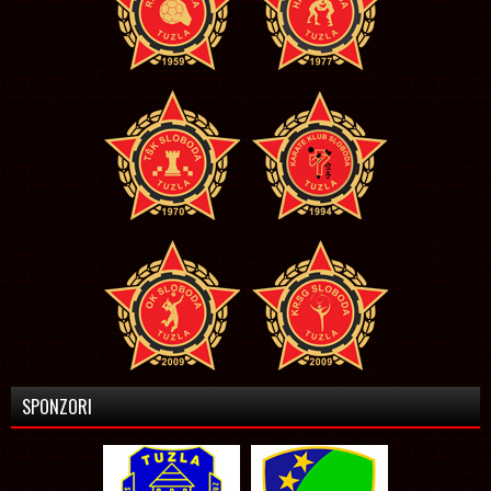
SPONZORI