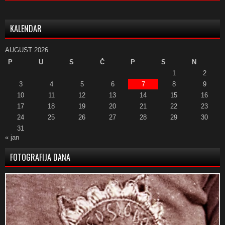
KALENDAR
AUGUST 2026
P
U
S
Č
P
S
N
1
2
3
4
5
6
7
8
9
10
11
12
13
14
15
16
17
18
19
20
21
22
23
24
25
26
27
28
29
30
31
« jan
FOTOGRAFIJA DANA