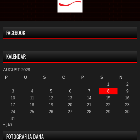
FACEBOOK
KALENDAR
AUGUST 2026
P
U
S
Č
P
S
N
1
2
3
4
5
6
7
8
9
10
11
12
13
14
15
16
17
18
19
20
21
22
23
24
25
26
27
28
29
30
31
« jan
FOTOGRAFIJA DANA