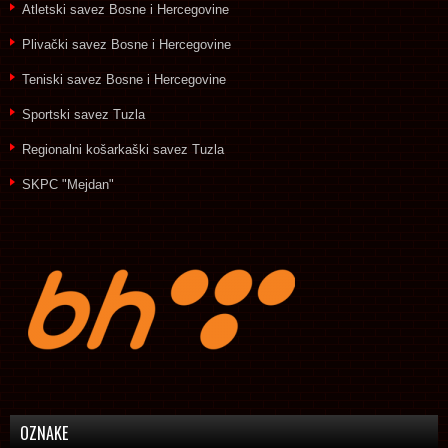
Atletski savez Bosne i Hercegovine
Plivački savez Bosne i Hercegovine
Teniski savez Bosne i Hercegovine
Sportski savez Tuzla
Regionalni košarkaški savez Tuzla
SKPC "Mejdan"
OZNAKE