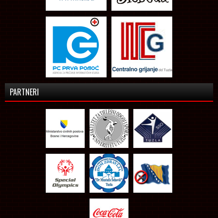
PARTNERI