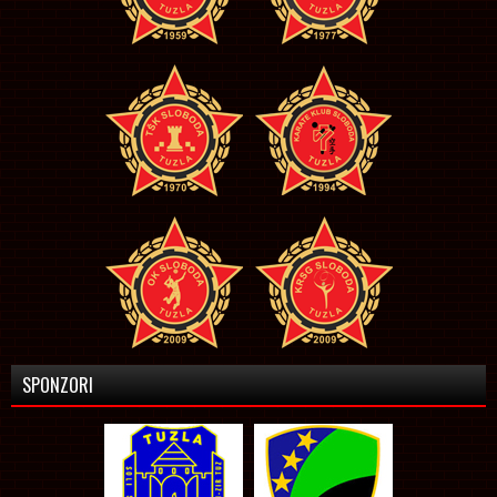
SPONZORI