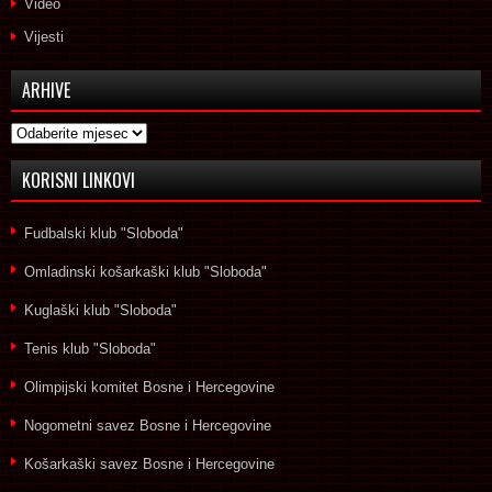
Video
Vijesti
ARHIVE
Arhive
KORISNI LINKOVI
Fudbalski klub "Sloboda"
Omladinski košarkaški klub "Sloboda"
Kuglaški klub "Sloboda"
Tenis klub "Sloboda"
Olimpijski komitet Bosne i Hercegovine
Nogometni savez Bosne i Hercegovine
Košarkaški savez Bosne i Hercegovine