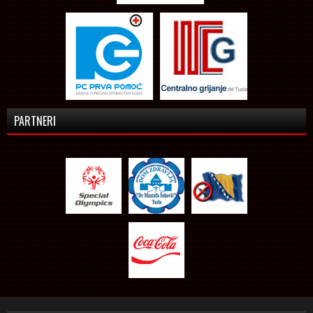
PARTNERI