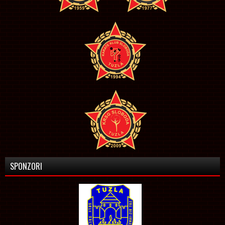
SPONZORI