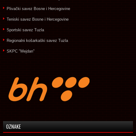
Plivački savez Bosne i Hercegovine
Teniski savez Bosne i Hercegovine
Sportski savez Tuzla
Regionalni košarkaški savez Tuzla
SKPC "Mejdan"
OZNAKE