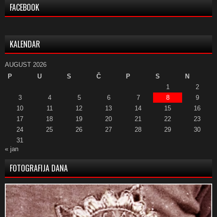
FACEBOOK
KALENDAR
AUGUST 2026
P
U
S
Č
P
S
N
1
2
3
4
5
6
7
8
9
10
11
12
13
14
15
16
17
18
19
20
21
22
23
24
25
26
27
28
29
30
31
« jan
FOTOGRAFIJA DANA