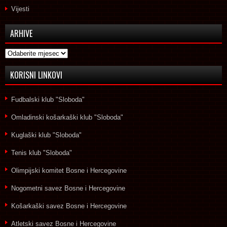
Vijesti
ARHIVE
Arhive
KORISNI LINKOVI
Fudbalski klub "Sloboda"
Omladinski košarkaški klub "Sloboda"
Kuglaški klub "Sloboda"
Tenis klub "Sloboda"
Olimpijski komitet Bosne i Hercegovine
Nogometni savez Bosne i Hercegovine
Košarkaški savez Bosne i Hercegovine
Atletski savez Bosne i Hercegovine