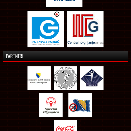
PARTNERI