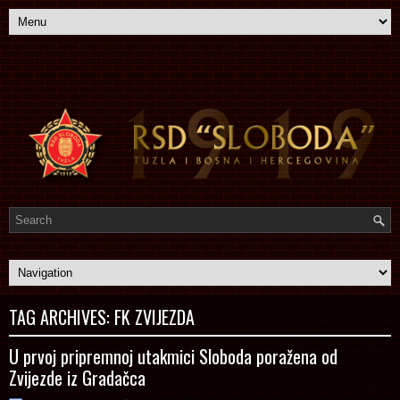
TAG ARCHIVES:
FK ZVIJEZDA
U prvoj pripremnoj utakmici Sloboda poražena od
Zvijezde iz Gradačca