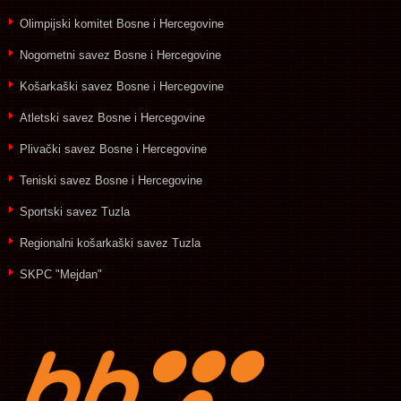
Olimpijski komitet Bosne i Hercegovine
Nogometni savez Bosne i Hercegovine
Košarkaški savez Bosne i Hercegovine
Atletski savez Bosne i Hercegovine
Plivački savez Bosne i Hercegovine
Teniski savez Bosne i Hercegovine
Sportski savez Tuzla
Regionalni košarkaški savez Tuzla
SKPC "Mejdan"