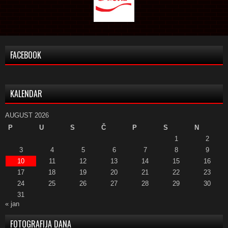
FACEBOOK
KALENDAR
AUGUST 2026
P
U
S
Č
P
S
N
1
2
3
4
5
6
7
8
9
10
11
12
13
14
15
16
17
18
19
20
21
22
23
24
25
26
27
28
29
30
31
« jan
FOTOGRAFIJA DANA