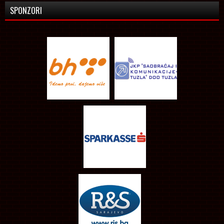
SPONZORI