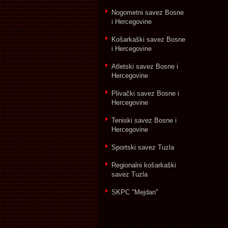
Nogometni savez Bosne
i Hercegovine
Košarkaški savez Bosne
i Hercegovine
Atletski savez Bosne i
Hercegovine
Plivački savez Bosne i
Hercegovine
Teniski savez Bosne i
Hercegovine
Sportski savez Tuzla
Regionalni košarkaški
savez Tuzla
SKPC "Mejdan"