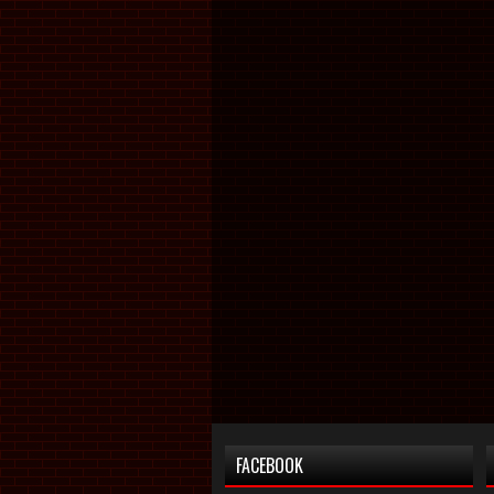
FACEBOOK