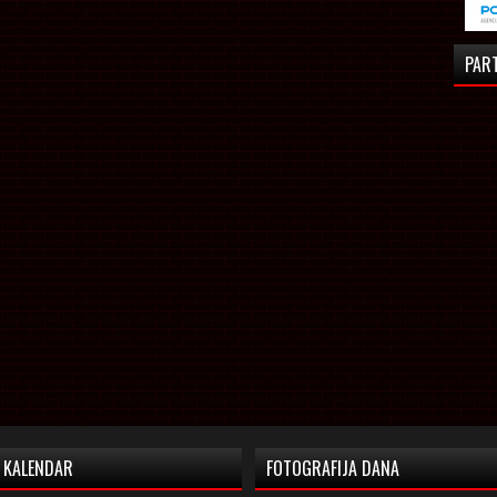
PAR
KALENDAR
FOTOGRAFIJA DANA