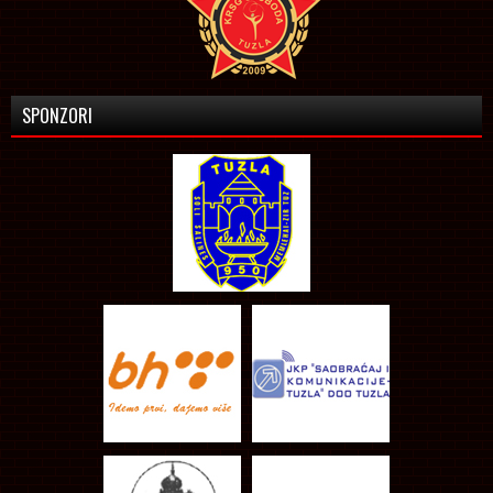
SPONZORI