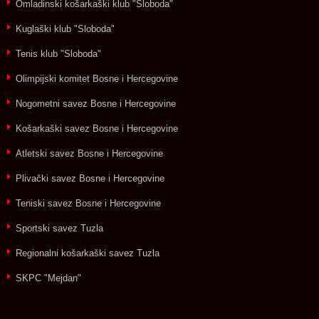
Omladinski košarkaški klub "Sloboda"
Kuglaški klub "Sloboda"
Tenis klub "Sloboda"
Olimpijski komitet Bosne i Hercegovine
Nogometni savez Bosne i Hercegovine
Košarkaški savez Bosne i Hercegovine
Atletski savez Bosne i Hercegovine
Plivački savez Bosne i Hercegovine
Teniski savez Bosne i Hercegovine
Sportski savez Tuzla
Regionalni košarkaški savez Tuzla
SKPC "Mejdan"