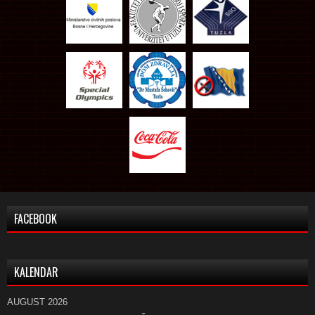
FACEBOOK
KALENDAR
AUGUST 2026