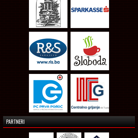
PARTNERI