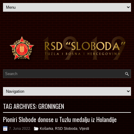
TAG ARCHIVES:
GRONINGEN
Pioniri Slobode donose u Tuzlu medalju iz Holandije
7. Juna 2022.
Košarka
,
RSD Sloboda
,
Vijesti