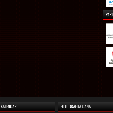
PAR
KALENDAR
FOTOGRAFIJA DANA