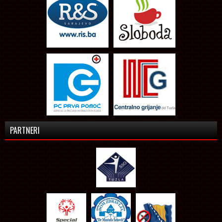
PARTNERI