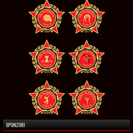
SPONZORI