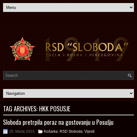
TAG ARCHIVES:
HKK POSUSJE
Sloboda pretrpila poraz na gostovanju u Posušju
20. Marta 2023.
Košarka
,
RSD Sloboda
,
Vijesti