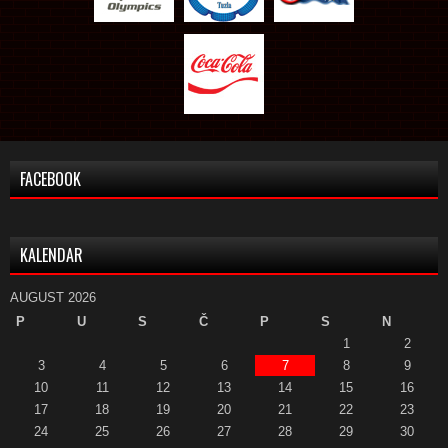
FACEBOOK
KALENDAR
AUGUST 2026
P
U
S
Č
P
S
N
1
2
3
4
5
6
7
8
9
10
11
12
13
14
15
16
17
18
19
20
21
22
23
24
25
26
27
28
29
30