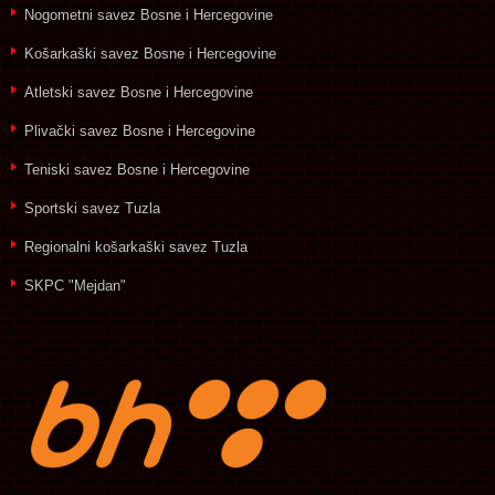
Nogometni savez Bosne i Hercegovine
Košarkaški savez Bosne i Hercegovine
Atletski savez Bosne i Hercegovine
Plivački savez Bosne i Hercegovine
Teniski savez Bosne i Hercegovine
Sportski savez Tuzla
Regionalni košarkaški savez Tuzla
SKPC "Mejdan"