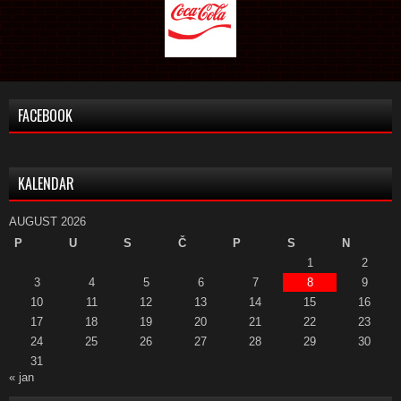
FACEBOOK
KALENDAR
AUGUST 2026
P
U
S
Č
P
S
N
1
2
3
4
5
6
7
8
9
10
11
12
13
14
15
16
17
18
19
20
21
22
23
24
25
26
27
28
29
30
31
« jan