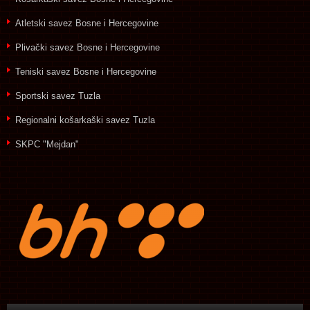
Atletski savez Bosne i Hercegovine
Plivački savez Bosne i Hercegovine
Teniski savez Bosne i Hercegovine
Sportski savez Tuzla
Regionalni košarkaški savez Tuzla
SKPC "Mejdan"