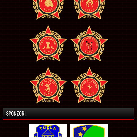
SPONZORI