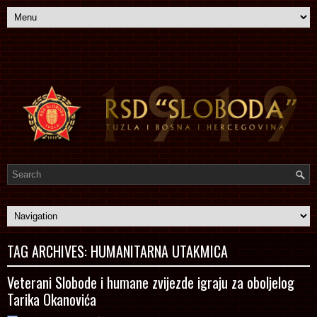
TAG ARCHIVES:
HUMANITARNA UTAKMICA
Veterani Slobode i humane zvijezde igraju za oboljelog
Tarika Okanovića