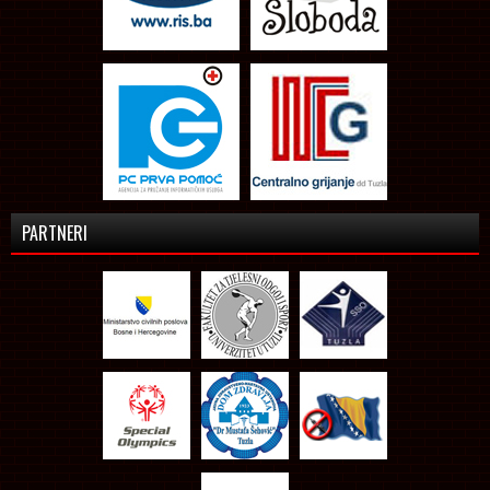
PARTNERI