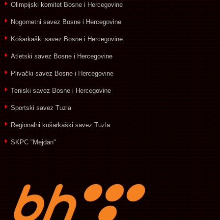
Olimpijski komitet Bosne i Hercegovine
Nogometni savez Bosne i Hercegovine
Košarkaški savez Bosne i Hercegovine
Atletski savez Bosne i Hercegovine
Plivački savez Bosne i Hercegovine
Teniski savez Bosne i Hercegovine
Sportski savez Tuzla
Regionalni košarkaški savez Tuzla
SKPC "Mejdan"