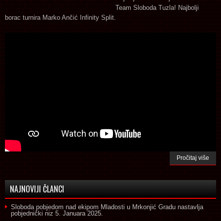
Team Sloboda Tuzla! Najbolji
borac turnira Marko Ančić Infinity Split.
Pročitaj više
NAJNOVIJI ČLANCI
Sloboda pobjedom nad ekipom Mladosti u Mrkonjić Gradu nastavlja
pobjednički niz
5. Januara 2025.