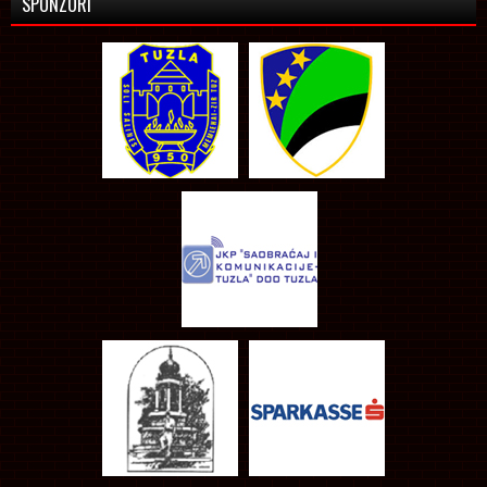
SPONZORI