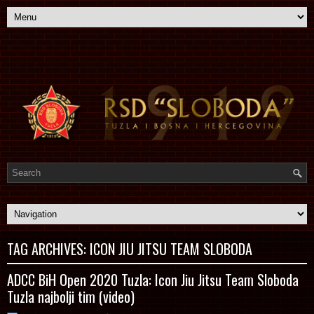
TAG ARCHIVES:
ICON JIU JITSU TEAM SLOBODA
ADCC BiH Open 2020 Tuzla: Icon Jiu Jitsu Team Sloboda
Tuzla najbolji tim (video)