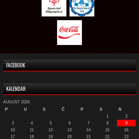
FACEBOOK
KALENDAR
AUGUST 2026
P
U
S
Č
P
S
N
1
2
3
4
5
6
7
8
9
10
11
12
13
14
15
16
17
18
19
20
21
22
23