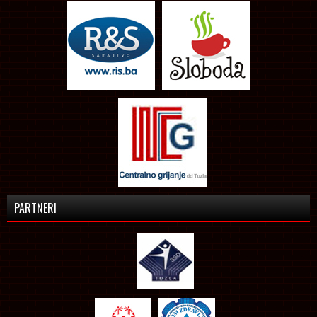
PARTNERI