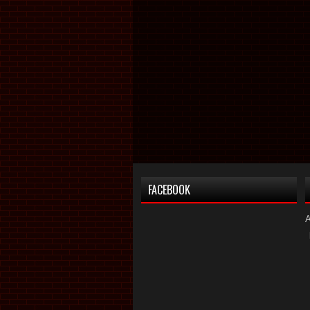
FACEBOOK