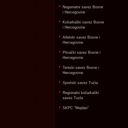
Nogometni savez Bosne
i Hercegovine
Košarkaški savez Bosne
i Hercegovine
Atletski savez Bosne i
Hercegovine
Plivački savez Bosne i
Hercegovine
Teniski savez Bosne i
Hercegovine
Sportski savez Tuzla
Regionalni košarkaški
savez Tuzla
SKPC "Mejdan"