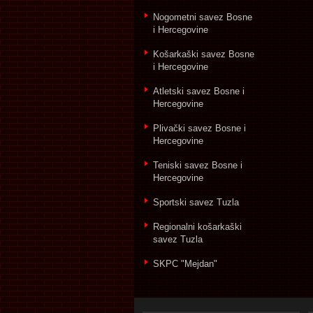
Nogometni savez Bosne
i Hercegovine
Košarkaški savez Bosne
i Hercegovine
Atletski savez Bosne i
Hercegovine
Plivački savez Bosne i
Hercegovine
Teniski savez Bosne i
Hercegovine
Sportski savez Tuzla
Regionalni košarkaški
savez Tuzla
SKPC "Mejdan"