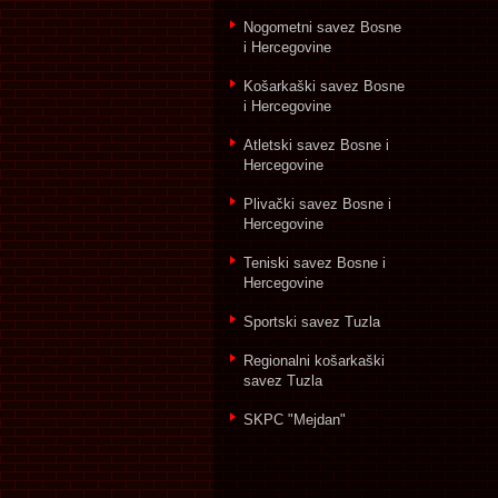
Nogometni savez Bosne
i Hercegovine
Košarkaški savez Bosne
i Hercegovine
Atletski savez Bosne i
Hercegovine
Plivački savez Bosne i
Hercegovine
Teniski savez Bosne i
Hercegovine
Sportski savez Tuzla
Regionalni košarkaški
savez Tuzla
SKPC "Mejdan"