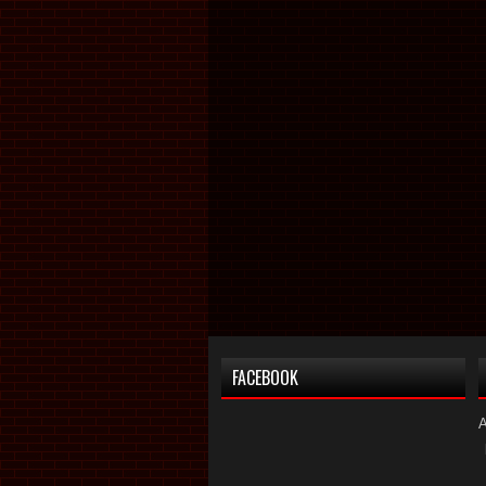
FACEBOOK