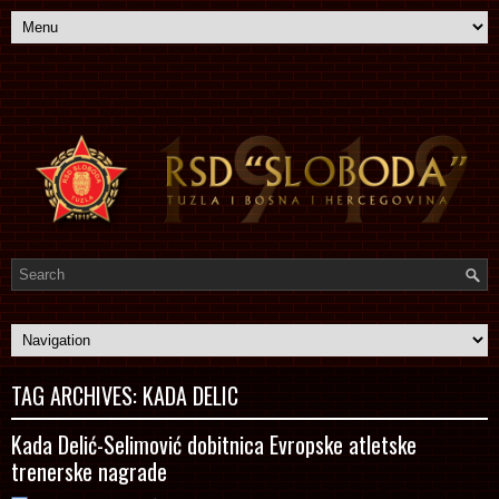
TAG ARCHIVES:
KADA DELIC
Kada Delić-Selimović dobitnica Evropske atletske
trenerske nagrade