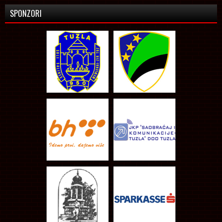
SPONZORI