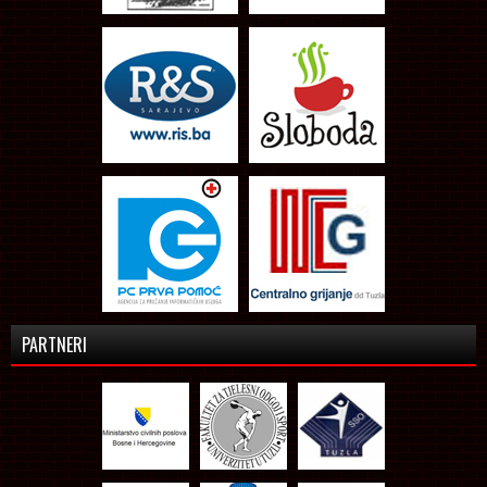
PARTNERI