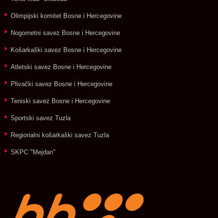
Olimpijski komitet Bosne i Hercegovine
Nogometni savez Bosne i Hercegovine
Košarkaški savez Bosne i Hercegovine
Atletski savez Bosne i Hercegovine
Plivački savez Bosne i Hercegovine
Teniski savez Bosne i Hercegovine
Sportski savez Tuzla
Regionalni košarkaški savez Tuzla
SKPC "Mejdan"