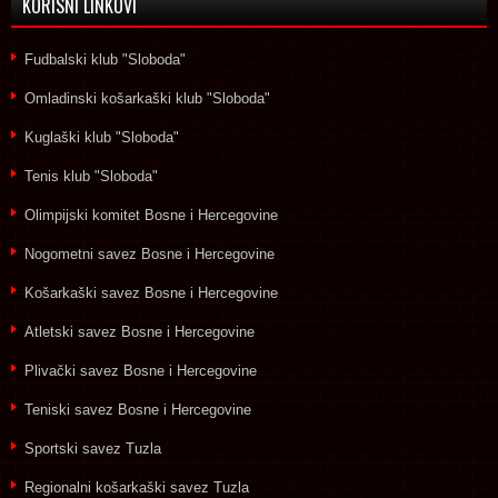
KORISNI LINKOVI
Fudbalski klub "Sloboda"
Omladinski košarkaški klub "Sloboda"
Kuglaški klub "Sloboda"
Tenis klub "Sloboda"
Olimpijski komitet Bosne i Hercegovine
Nogometni savez Bosne i Hercegovine
Košarkaški savez Bosne i Hercegovine
Atletski savez Bosne i Hercegovine
Plivački savez Bosne i Hercegovine
Teniski savez Bosne i Hercegovine
Sportski savez Tuzla
Regionalni košarkaški savez Tuzla