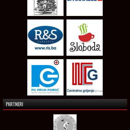
PARTNERI