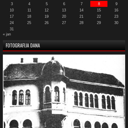
3
4
5
6
7
8
9
10
11
12
13
14
15
16
17
18
19
20
21
22
23
24
25
26
27
28
29
30
31
« jan
FOTOGRAFIJA DANA