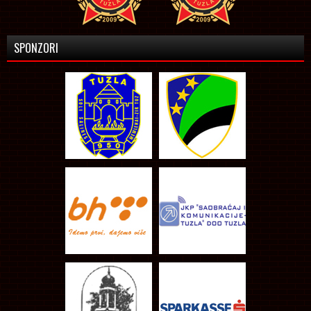
SPONZORI