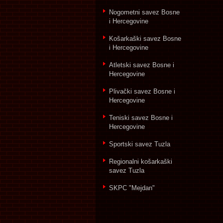
Nogometni savez Bosne
i Hercegovine
Košarkaški savez Bosne
i Hercegovine
Atletski savez Bosne i
Hercegovine
Plivački savez Bosne i
Hercegovine
Teniski savez Bosne i
Hercegovine
Sportski savez Tuzla
Regionalni košarkaški
savez Tuzla
SKPC "Mejdan"