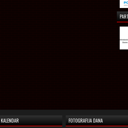
PAR
KALENDAR
FOTOGRAFIJA DANA