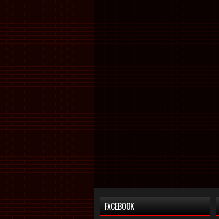
FACEBOOK