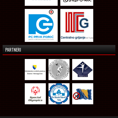
PARTNERI