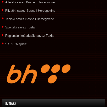
Atletski savez Bosne i Hercegovine
Plivački savez Bosne i Hercegovine
Teniski savez Bosne i Hercegovine
Sportski savez Tuzla
Regionalni košarkaški savez Tuzla
SKPC "Mejdan"
OZNAKE