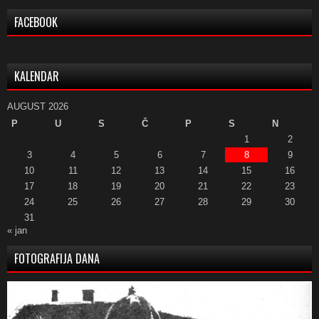
FACEBOOK
KALENDAR
AUGUST 2026
P
U
S
Č
P
S
N
1
2
3
4
5
6
7
8
9
10
11
12
13
14
15
16
17
18
19
20
21
22
23
24
25
26
27
28
29
30
31
« jan
FOTOGRAFIJA DANA