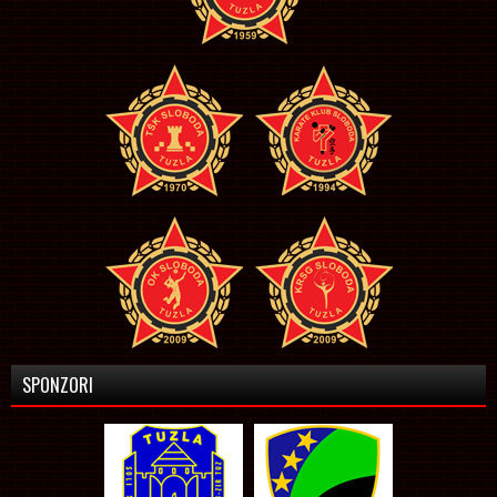
SPONZORI