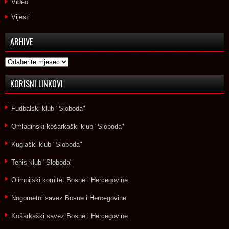
Video
Vijesti
ARHIVE
Arhive
KORISNI LINKOVI
Fudbalski klub "Sloboda"
Omladinski košarkaški klub "Sloboda"
Kuglaški klub "Sloboda"
Tenis klub "Sloboda"
Olimpijski komitet Bosne i Hercegovine
Nogometni savez Bosne i Hercegovine
Košarkaški savez Bosne i Hercegovine