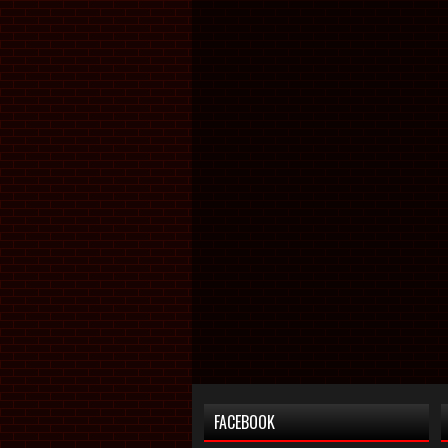
FACEBOOK