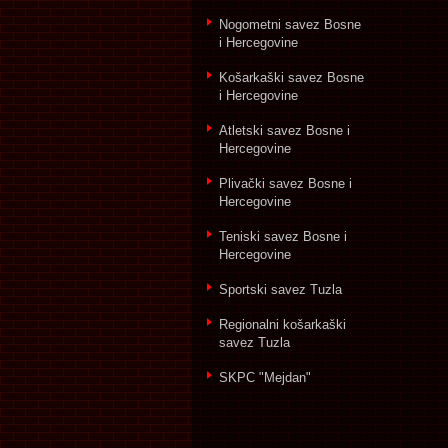
Nogometni savez Bosne
i Hercegovine
Košarkaški savez Bosne
i Hercegovine
Atletski savez Bosne i
Hercegovine
Plivački savez Bosne i
Hercegovine
Teniski savez Bosne i
Hercegovine
Sportski savez Tuzla
Regionalni košarkaški
savez Tuzla
SKPC "Mejdan"