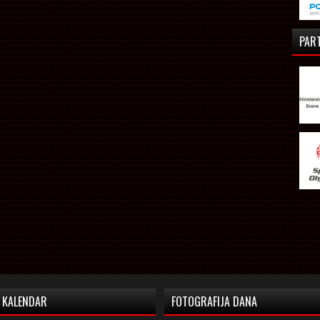
PAR
KALENDAR
FOTOGRAFIJA DANA