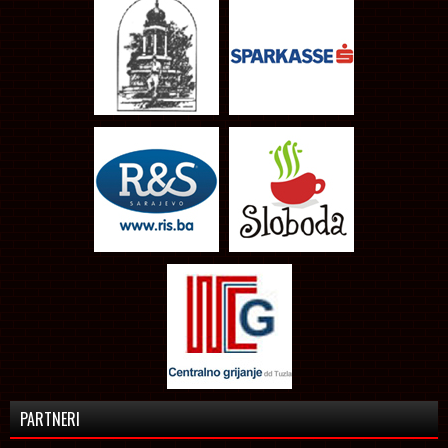
PARTNERI