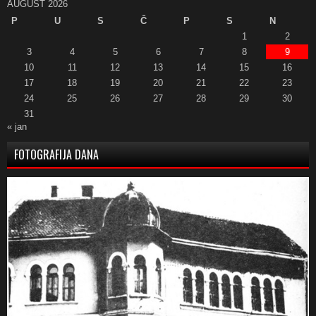
AUGUST 2026
P
U
S
Č
P
S
N
1
2
3
4
5
6
7
8
9
10
11
12
13
14
15
16
17
18
19
20
21
22
23
24
25
26
27
28
29
30
31
« jan
FOTOGRAFIJA DANA