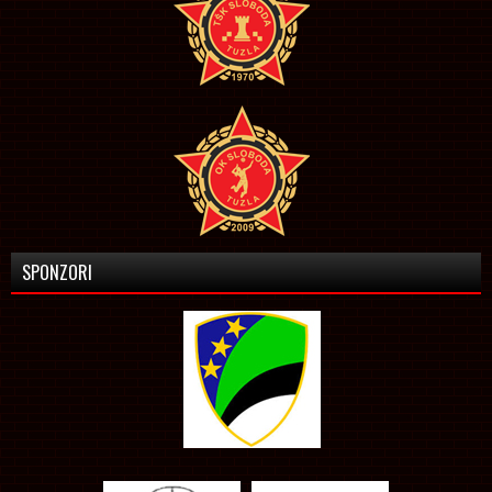
SPONZORI