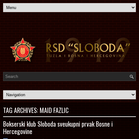
TAG ARCHIVES:
MAID FAZLIC
Bokserski klub Sloboda sveukupni prvak Bosne i
Hercegovine