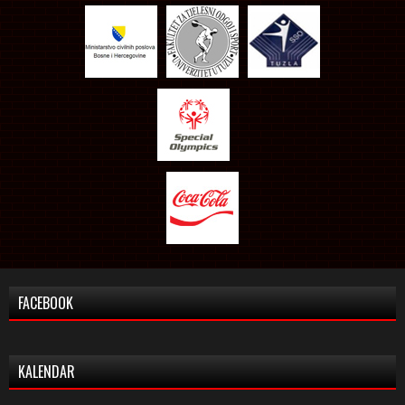
FACEBOOK
KALENDAR