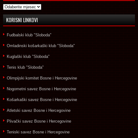
Arhive
KORISNI LINKOVI
Fudbalski klub "Sloboda"
Omladinski košarkaški klub "Sloboda"
Kuglaški klub "Sloboda"
Tenis klub "Sloboda"
Olimpijski komitet Bosne i Hercegovine
Nogometni savez Bosne i Hercegovine
Košarkaški savez Bosne i Hercegovine
Atletski savez Bosne i Hercegovine
Plivački savez Bosne i Hercegovine
Teniski savez Bosne i Hercegovine