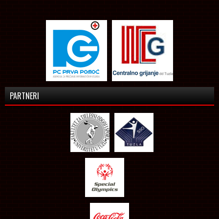
PARTNERI