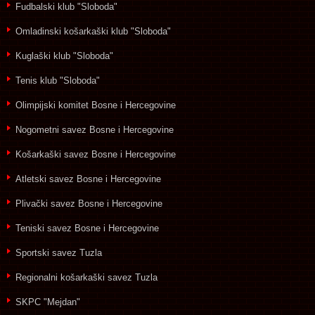
Fudbalski klub "Sloboda"
Omladinski košarkaški klub "Sloboda"
Kuglaški klub "Sloboda"
Tenis klub "Sloboda"
Olimpijski komitet Bosne i Hercegovine
Nogometni savez Bosne i Hercegovine
Košarkaški savez Bosne i Hercegovine
Atletski savez Bosne i Hercegovine
Plivački savez Bosne i Hercegovine
Teniski savez Bosne i Hercegovine
Sportski savez Tuzla
Regionalni košarkaški savez Tuzla
SKPC "Mejdan"