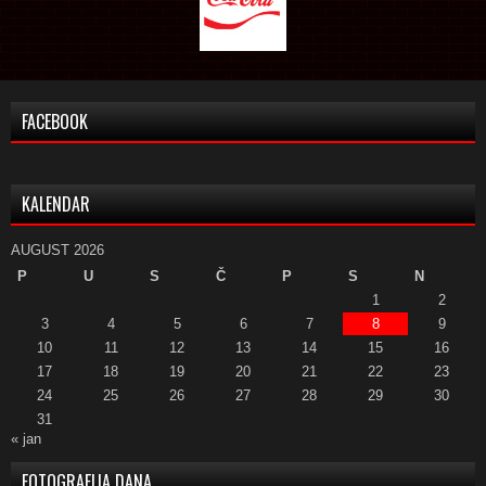
FACEBOOK
KALENDAR
AUGUST 2026
P
U
S
Č
P
S
N
1
2
3
4
5
6
7
8
9
10
11
12
13
14
15
16
17
18
19
20
21
22
23
24
25
26
27
28
29
30
31
« jan
FOTOGRAFIJA DANA