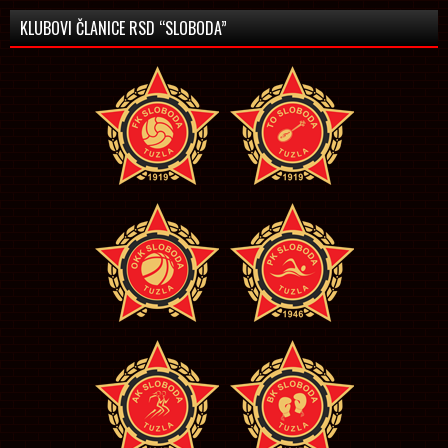
KLUBOVI ČLANICE RSD “SLOBODA”