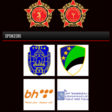
SPONZORI