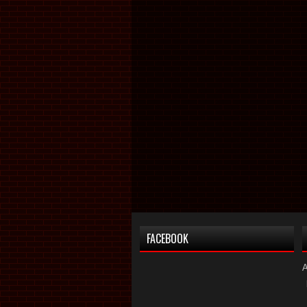
FACEBOOK