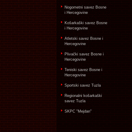
Nogometni savez Bosne
i Hercegovine
Košarkaški savez Bosne
i Hercegovine
Atletski savez Bosne i
Hercegovine
Plivački savez Bosne i
Hercegovine
Teniski savez Bosne i
Hercegovine
Sportski savez Tuzla
Regionalni košarkaški
savez Tuzla
SKPC "Mejdan"