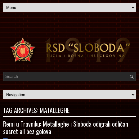
TAG ARCHIVES:
MATALLEGHE
Remi u Travniku: Metalleghe i Sloboda odigrali odličan
susret ali bez golova