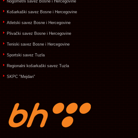
Nogometni savez Bosne i Hercegovine
Košarkaški savez Bosne i Hercegovine
Atletski savez Bosne i Hercegovine
Plivački savez Bosne i Hercegovine
Teniski savez Bosne i Hercegovine
Sportski savez Tuzla
Regionalni košarkaški savez Tuzla
SKPC "Mejdan"