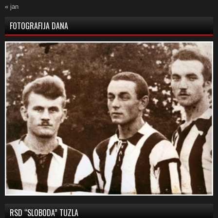
« jan
FOTOGRAFIJA DANA
RSD “SLOBODA” TUZLA