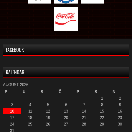
FACEBOOK
KALENDAR
AUGUST 2026
P
U
S
Č
P
S
N
1
2
3
4
5
6
7
8
9
10
11
12
13
14
15
16
17
18
19
20
21
22
23
24
25
26
27
28
29
30
31