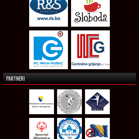
PARTNERI