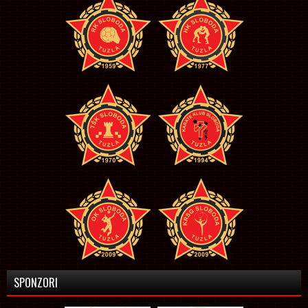
SPONZORI