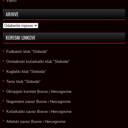
Vijesti
ARHIVE
Arhive
KORISNI LINKOVI
Fudbalski klub "Sloboda"
Omladinski košarkaški klub "Sloboda"
Kuglaški klub "Sloboda"
Tenis klub "Sloboda"
Olimpijski komitet Bosne i Hercegovine
Nogometni savez Bosne i Hercegovine
Košarkaški savez Bosne i Hercegovine
Atletski savez Bosne i Hercegovine