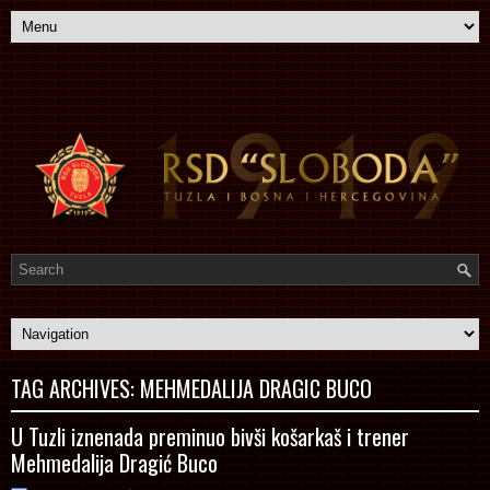
TAG ARCHIVES:
MEHMEDALIJA DRAGIC BUCO
U Tuzli iznenada preminuo bivši košarkaš i trener
Mehmedalija Dragić Buco