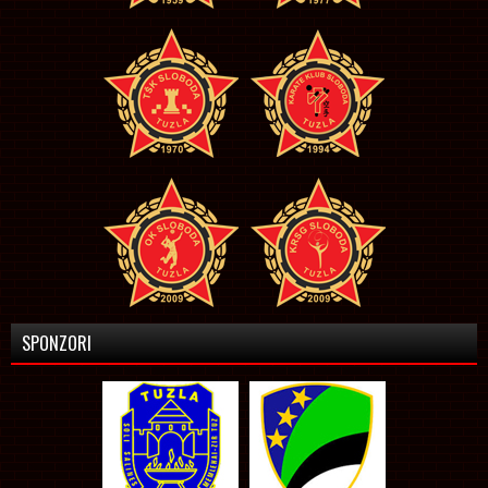
SPONZORI