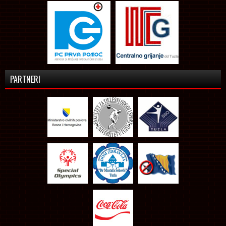
PARTNERI