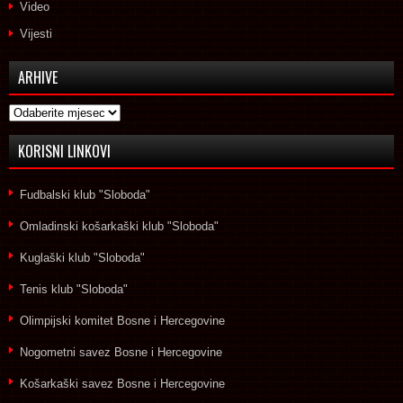
Video
Vijesti
ARHIVE
Arhive
KORISNI LINKOVI
Fudbalski klub "Sloboda"
Omladinski košarkaški klub "Sloboda"
Kuglaški klub "Sloboda"
Tenis klub "Sloboda"
Olimpijski komitet Bosne i Hercegovine
Nogometni savez Bosne i Hercegovine
Košarkaški savez Bosne i Hercegovine