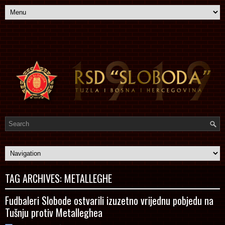
TAG ARCHIVES:
METALLEGHE
Fudbaleri Slobode ostvarili izuzetno vrijednu pobjedu na
Tušnju protiv Metalleghea