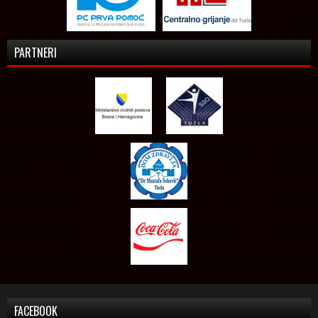
PARTNERI
FACEBOOK