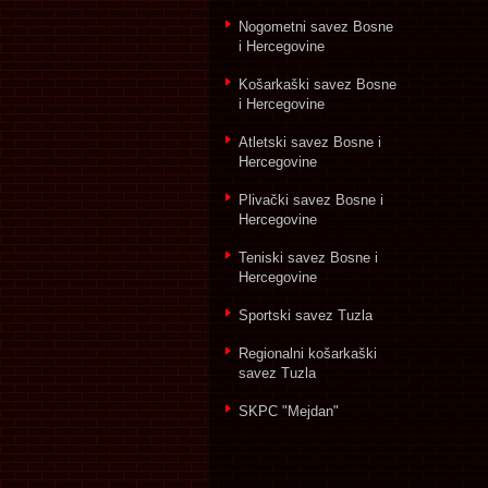
Nogometni savez Bosne
i Hercegovine
Košarkaški savez Bosne
i Hercegovine
Atletski savez Bosne i
Hercegovine
Plivački savez Bosne i
Hercegovine
Teniski savez Bosne i
Hercegovine
Sportski savez Tuzla
Regionalni košarkaški
savez Tuzla
SKPC "Mejdan"