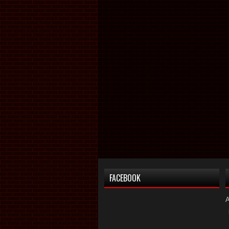
FACEBOOK