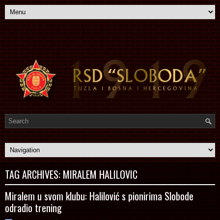
TAG ARCHIVES:
MIRALEM HALILOVIC
Miralem u svom klubu: Halilović s pionirima Slobode
odradio trening