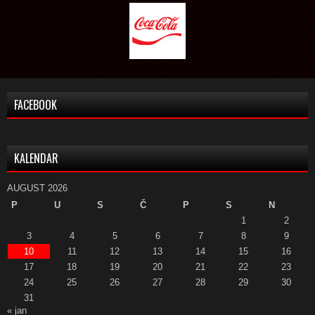
FACEBOOK
KALENDAR
AUGUST 2026
P
U
S
Č
P
S
N
1
2
3
4
5
6
7
8
9
10
11
12
13
14
15
16
17
18
19
20
21
22
23
24
25
26
27
28
29
30
31
« jan