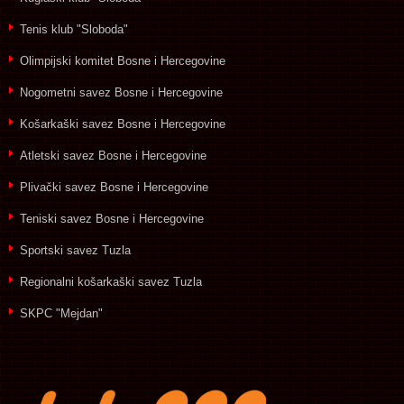
Tenis klub "Sloboda"
Olimpijski komitet Bosne i Hercegovine
Nogometni savez Bosne i Hercegovine
Košarkaški savez Bosne i Hercegovine
Atletski savez Bosne i Hercegovine
Plivački savez Bosne i Hercegovine
Teniski savez Bosne i Hercegovine
Sportski savez Tuzla
Regionalni košarkaški savez Tuzla
SKPC "Mejdan"