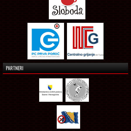
PARTNERI