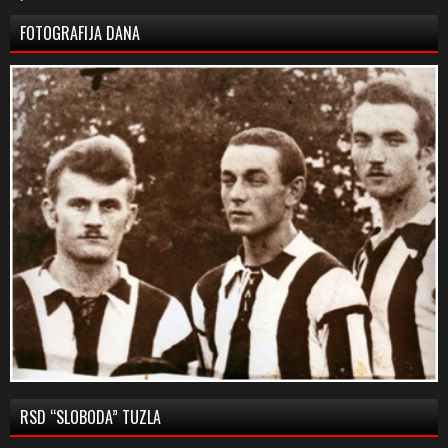
FOTOGRAFIJA DANA
RSD “SLOBODA” TUZLA