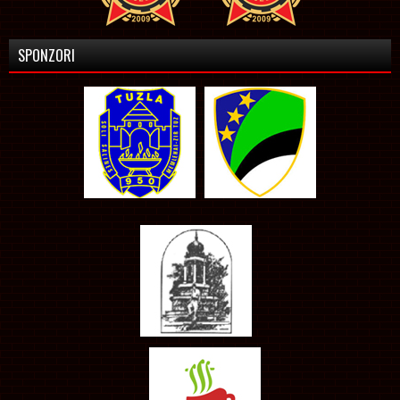
SPONZORI