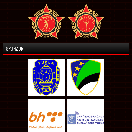
SPONZORI