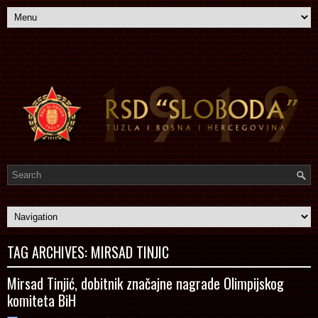
TAG ARCHIVES:
MIRSAD TINJIC
Mirsad Tinjić, dobitnik značajne nagrade Olimpijskog
komiteta BiH