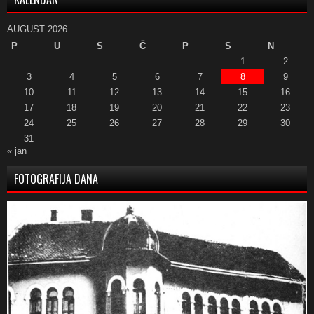
AUGUST 2026
P
U
S
Č
P
S
N
1
2
3
4
5
6
7
8
9
10
11
12
13
14
15
16
17
18
19
20
21
22
23
24
25
26
27
28
29
30
31
« jan
FOTOGRAFIJA DANA