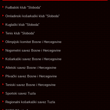
Fudbalski klub "Sloboda"
Omladinski košarkaški klub "Sloboda"
Kuglaški klub "Sloboda"
Tenis klub "Sloboda"
Olimpijski komitet Bosne i Hercegovine
Nogometni savez Bosne i Hercegovine
Košarkaški savez Bosne i Hercegovine
Atletski savez Bosne i Hercegovine
Plivački savez Bosne i Hercegovine
Teniski savez Bosne i Hercegovine
Sportski savez Tuzla
Regionalni košarkaški savez Tuzla