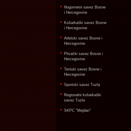
Nogometni savez Bosne
i Hercegovine
Košarkaški savez Bosne
i Hercegovine
Atletski savez Bosne i
Hercegovine
Plivački savez Bosne i
Hercegovine
Teniski savez Bosne i
Hercegovine
Sportski savez Tuzla
Regionalni košarkaški
savez Tuzla
SKPC "Mejdan"