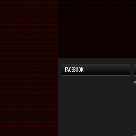
FACEBOOK
«