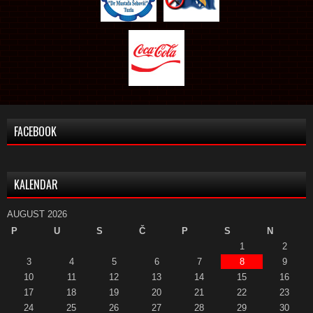
FACEBOOK
KALENDAR
AUGUST 2026
P
U
S
Č
P
S
N
1
2
3
4
5
6
7
8
9
10
11
12
13
14
15
16
17
18
19
20
21
22
23
24
25
26
27
28
29
30