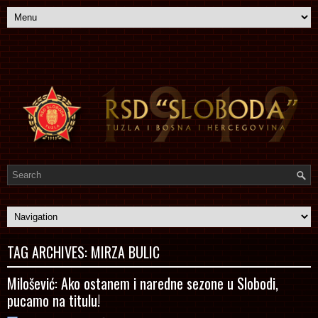
TAG ARCHIVES:
MIRZA BULIC
Milošević: Ako ostanem i naredne sezone u Slobodi,
pucamo na titulu!