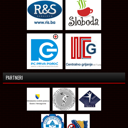
PARTNERI