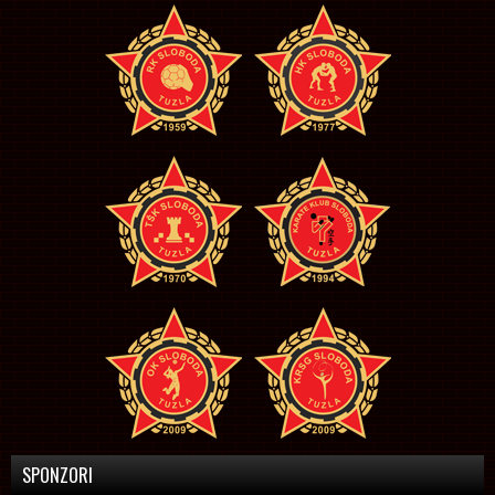
SPONZORI