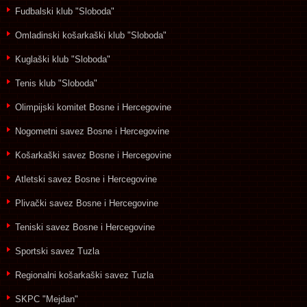
Fudbalski klub "Sloboda"
Omladinski košarkaški klub "Sloboda"
Kuglaški klub "Sloboda"
Tenis klub "Sloboda"
Olimpijski komitet Bosne i Hercegovine
Nogometni savez Bosne i Hercegovine
Košarkaški savez Bosne i Hercegovine
Atletski savez Bosne i Hercegovine
Plivački savez Bosne i Hercegovine
Teniski savez Bosne i Hercegovine
Sportski savez Tuzla
Regionalni košarkaški savez Tuzla
SKPC "Mejdan"