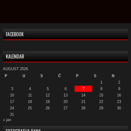
FACEBOOK
KALENDAR
AUGUST 2026
P
U
S
Č
P
S
N
1
2
3
4
5
6
7
8
9
10
11
12
13
14
15
16
17
18
19
20
21
22
23
24
25
26
27
28
29
30
31
« jan