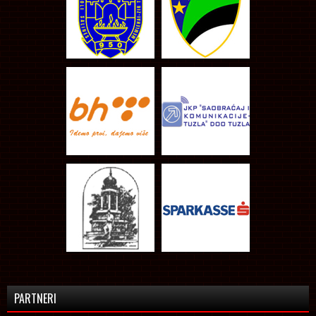
PARTNERI