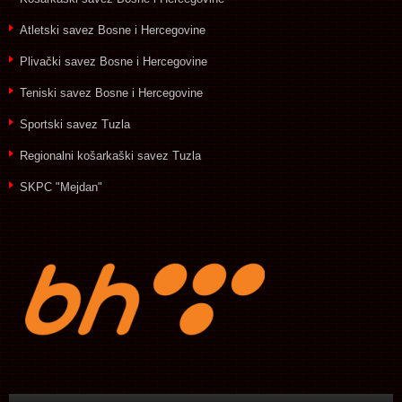
Atletski savez Bosne i Hercegovine
Plivački savez Bosne i Hercegovine
Teniski savez Bosne i Hercegovine
Sportski savez Tuzla
Regionalni košarkaški savez Tuzla
SKPC "Mejdan"