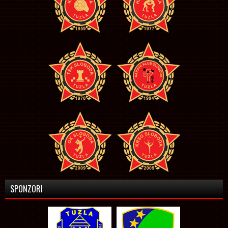
SPONZORI