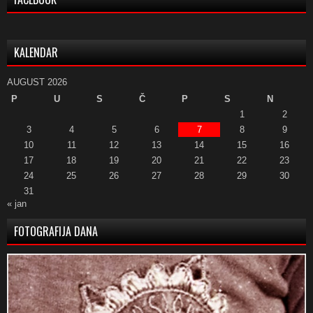
KALENDAR
AUGUST 2026
P
U
S
Č
P
S
N
1
2
3
4
5
6
7
8
9
10
11
12
13
14
15
16
17
18
19
20
21
22
23
24
25
26
27
28
29
30
31
« jan
FOTOGRAFIJA DANA