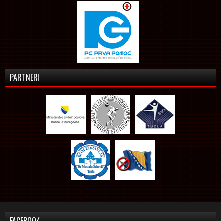
PARTNERI
FACEBOOK