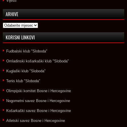
Vijesti
ARHIVE
Arhive
KORISNI LINKOVI
Fudbalski klub "Sloboda"
Omladinski košarkaški klub "Sloboda"
Kuglaški klub "Sloboda"
Tenis klub "Sloboda"
Olimpijski komitet Bosne i Hercegovine
Nogometni savez Bosne i Hercegovine
Košarkaški savez Bosne i Hercegovine
Atletski savez Bosne i Hercegovine