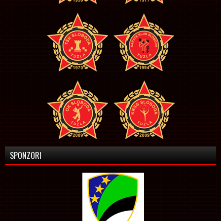
SPONZORI