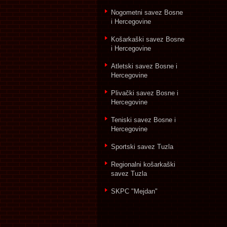
Nogometni savez Bosne
i Hercegovine
Košarkaški savez Bosne
i Hercegovine
Atletski savez Bosne i
Hercegovine
Plivački savez Bosne i
Hercegovine
Teniski savez Bosne i
Hercegovine
Sportski savez Tuzla
Regionalni košarkaški
savez Tuzla
SKPC "Mejdan"